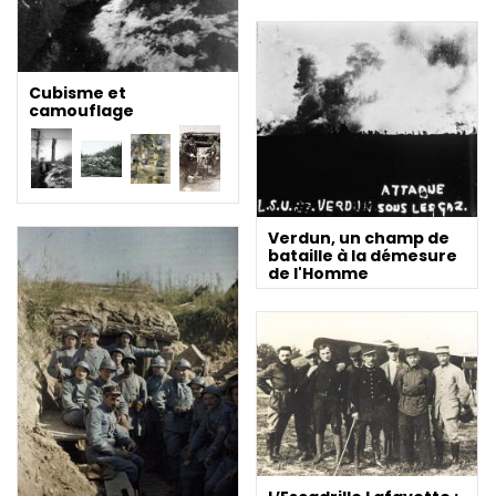
Cubisme et
camouflage
Verdun, un champ de
bataille à la démesure
de l'Homme