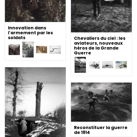
Innovation dans
l'armement par les
soldats
Chevaliers du ciel : les
aviateurs, nouveaux
héros de la Grande
Guerre
Reconstituer la guerre
de 1914