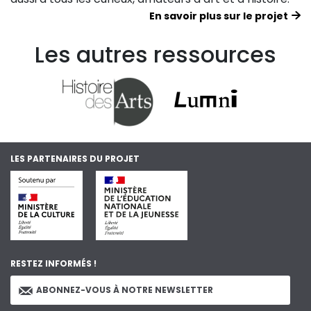
En savoir plus sur le projet
Les autres ressources
LES PARTENAIRES DU PROJET
RESTEZ INFORMÉS !
ABONNEZ-VOUS À NOTRE NEWSLETTER