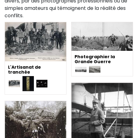
divers, par des photographes professionnels ou de
simples amateurs qui témoignent de la réalité des
conflits.
Photographier la
Grande Guerre
L'Artisanat de
tranchée