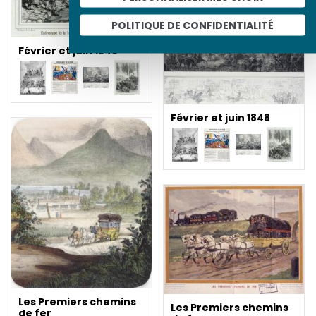
POLITIQUE DE CONFIDENTIALITÉ
Février et juin 1848
Février et juin 1848
Les Premiers chemins
Les Premiers chemins
de fer