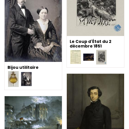
Le Coup d'État du 2
décembre 1851
Bijou utilitaire