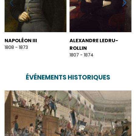
NAPOLÉON III
ALEXANDRE LEDRU-
1808 - 1873
ROLLIN
1807 - 1874
ÉVÉNEMENTS HISTORIQUES