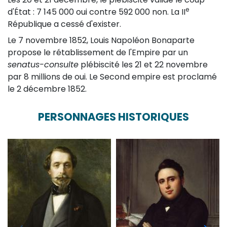
e
d'État : 7 145 000 oui contre 592 000 non. La II
République a cessé d'exister.
Le 7 novembre 1852, Louis Napoléon Bonaparte
propose le rétablissement de l'Empire par un
senatus-consulte
plébiscité les 21 et 22 novembre
par 8 millions de oui. Le Second empire est proclamé
le 2 décembre 1852.
PERSONNAGES HISTORIQUES