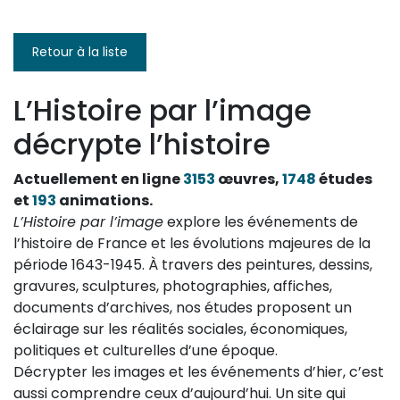
suivante
page
Retour à la liste
L’Histoire par l’image
décrypte l’histoire
Actuellement en ligne
3153
œuvres,
1748
études
et
193
animations.
L’Histoire par l’image
explore les événements de
l’histoire de France et les évolutions majeures de la
période 1643-1945. À travers des peintures, dessins,
gravures, sculptures, photographies, affiches,
documents d’archives, nos études proposent un
éclairage sur les réalités sociales, économiques,
politiques et culturelles d’une époque.
Décrypter les images et les événements d’hier, c’est
aussi comprendre ceux d’aujourd’hui. Un site qui