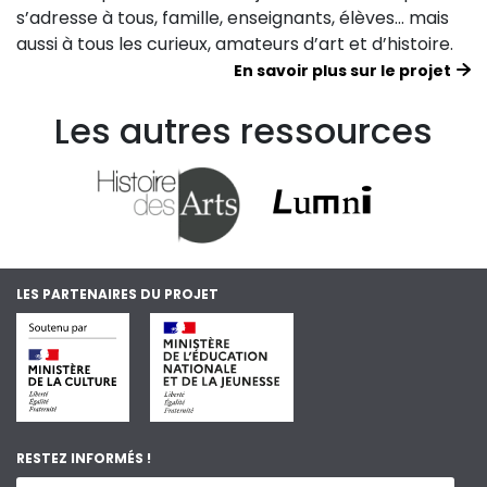
s’adresse à tous, famille, enseignants, élèves… mais
aussi à tous les curieux, amateurs d’art et d’histoire.
En savoir plus sur le projet
Les autres ressources
LES PARTENAIRES DU PROJET
RESTEZ INFORMÉS !