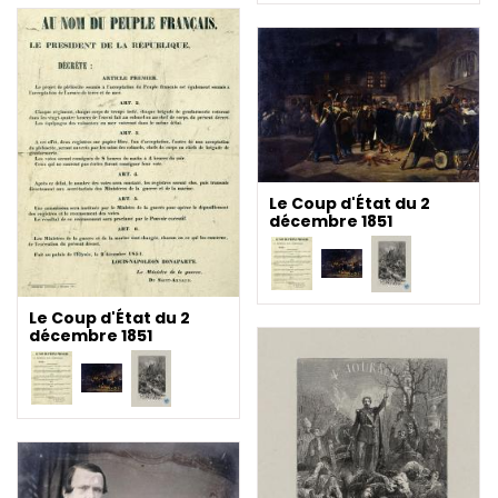
Le Coup d'État du 2
décembre 1851
Le Coup d'État du 2
décembre 1851