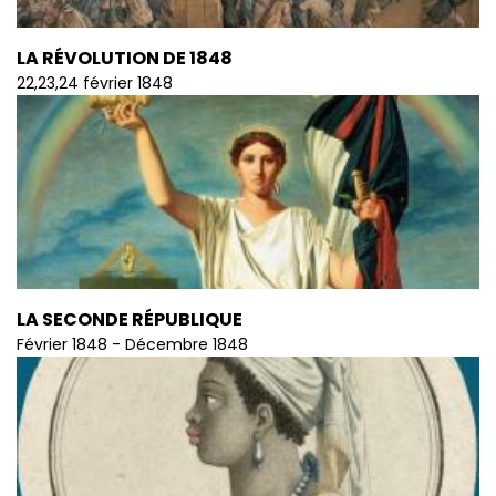
LA RÉVOLUTION DE 1848
22,23,24 février 1848
LA SECONDE RÉPUBLIQUE
Février 1848 - Décembre 1848