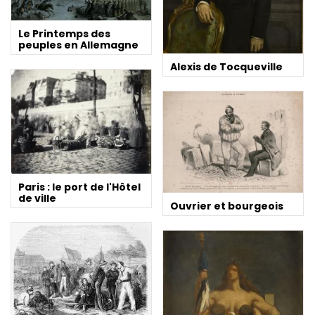
Le Printemps des
peuples en Allemagne
Alexis de Tocqueville
Paris : le port de l'Hôtel
de ville
Ouvrier et bourgeois