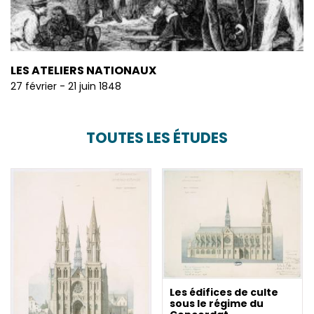
LES ATELIERS NATIONAUX
27 février - 21 juin 1848
TOUTES LES ÉTUDES
Les édifices de culte
sous le régime du