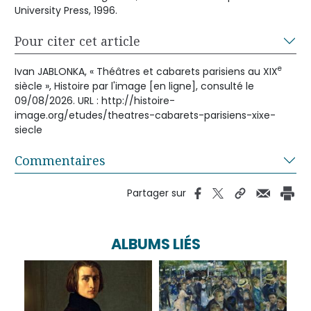
University Press, 1996.
Pour citer cet article
e
Ivan JABLONKA, « Théâtres et cabarets parisiens au XIX
siècle », Histoire par l'image [en ligne], consulté le
09/08/2026. URL : http://histoire-
image.org/etudes/theatres-cabarets-parisiens-xixe-
siecle
Commentaires
Partager sur
ALBUMS LIÉS