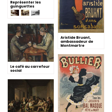
Représenter les
guinguettes
Aristide Bruant,
ambassadeur de
Montmartre
Le café au carrefour
social