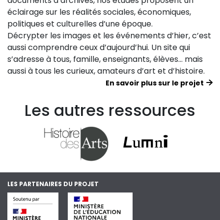
documents d’archives, nos études proposent un
éclairage sur les réalités sociales, économiques,
politiques et culturelles d’une époque.
Décrypter les images et les événements d’hier, c’est
aussi comprendre ceux d’aujourd’hui. Un site qui
s’adresse à tous, famille, enseignants, élèves… mais
aussi à tous les curieux, amateurs d’art et d’histoire.
En savoir plus sur le projet
Les autres ressources
LES PARTENAIRES DU PROJET