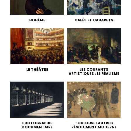
BOHÈME
CAFÉS ET CABARETS
LE THÉÂTRE
LES COURANTS
ARTISTIQUES : LE RÉALISME
PHOTOGRAPHIE
TOULOUSE LAUTREC
DOCUMENTAIRE
RÉSOLUMENT MODERNE