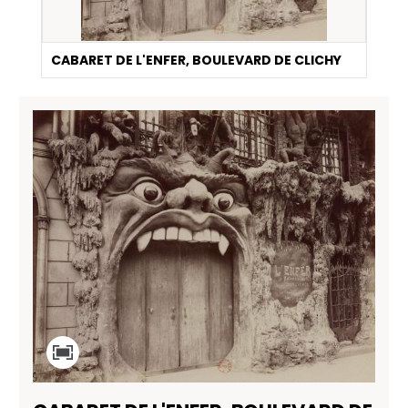
CABARET DE L'ENFER, BOULEVARD DE CLICHY