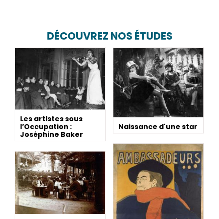
DÉCOUVREZ NOS ÉTUDES
Les artistes sous
Naissance d'une star
l’Occupation :
Joséphine Baker