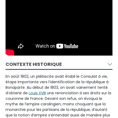
CONTEXTE HISTORIQUE
En août 1802, un plébiscite avait établi le Consulat à vie,
étape importante vers l’identification de la république à
Bonaparte. Au début de 1803, on avait vainement tenté
d’obtenir de
Louis XVIII
une renonciation à ses droits sur la
couronne de France. Devant son refus, on évoqua le
mythe de l’empire carolingien, moins choquant que la
monarchie pour les partisans de la république, d’autant
que la notion d’empire s’entendait aussi de manière plus