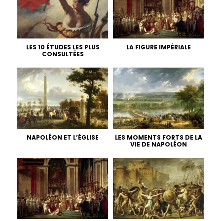
LES 10 ÉTUDES LES PLUS
LA FIGURE IMPÉRIALE
CONSULTÉES
NAPOLÉON ET L’ÉGLISE
LES MOMENTS FORTS DE LA
VIE DE NAPOLÉON