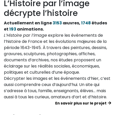
L’Histoire par l’image
décrypte l’histoire
Actuellement en ligne
3153
œuvres,
1748
études
et
193
animations.
L’Histoire par l’image
explore les événements de
l’histoire de France et les évolutions majeures de la
période 1643-1945. À travers des peintures, dessins,
gravures, sculptures, photographies, affiches,
documents d’archives, nos études proposent un
éclairage sur les réalités sociales, économiques,
politiques et culturelles d’une époque.
Décrypter les images et les événements d’hier, c’est
aussi comprendre ceux d’aujourd’hui. Un site qui
s’adresse à tous, famille, enseignants, élèves… mais
aussi à tous les curieux, amateurs d’art et d’histoire.
En savoir plus sur le projet