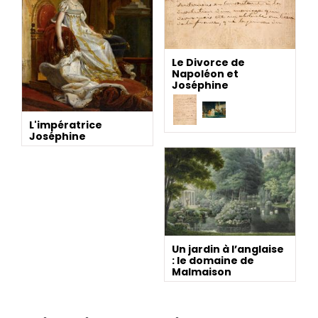
Le Divorce de
Napoléon et
Joséphine
L'impératrice
Joséphine
Un jardin à l’anglaise
: le domaine de
Malmaison