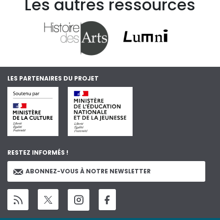
Les autres ressources
LES PARTENAIRES DU PROJET
RESTEZ INFORMÉS !
ABONNEZ-VOUS À NOTRE NEWSLETTER