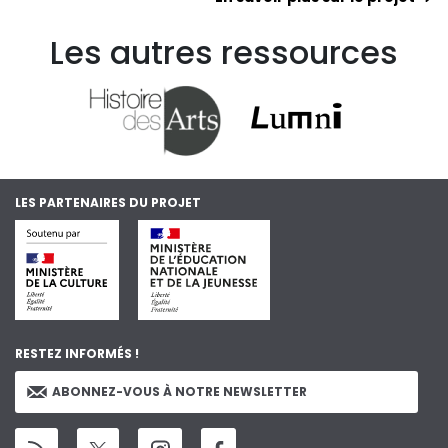
Les autres ressources
LES PARTENAIRES DU PROJET
RESTEZ INFORMÉS !
ABONNEZ-VOUS À NOTRE NEWSLETTER