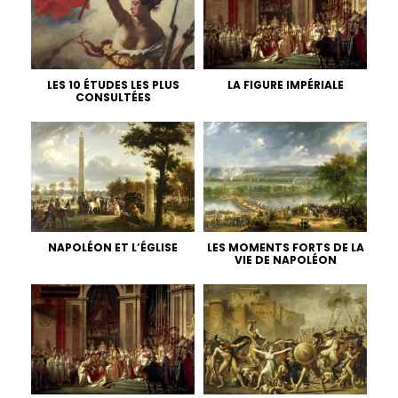
LES 10 ÉTUDES LES PLUS
LA FIGURE IMPÉRIALE
CONSULTÉES
NAPOLÉON ET L’ÉGLISE
LES MOMENTS FORTS DE LA
VIE DE NAPOLÉON