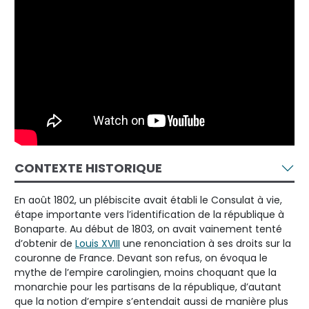
CONTEXTE HISTORIQUE
En août 1802, un plébiscite avait établi le Consulat à vie,
étape importante vers l’identification de la république à
Bonaparte. Au début de 1803, on avait vainement tenté
d’obtenir de
Louis XVIII
une renonciation à ses droits sur la
couronne de France. Devant son refus, on évoqua le
mythe de l’empire carolingien, moins choquant que la
monarchie pour les partisans de la république, d’autant
que la notion d’empire s’entendait aussi de manière plus