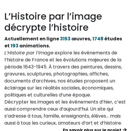
L’Histoire par l’image
décrypte l’histoire
Actuellement en ligne
3153
œuvres,
1748
études
et
193
animations.
L’Histoire par l’image
explore les événements de
l’histoire de France et les évolutions majeures de la
période 1643-1945. À travers des peintures, dessins,
gravures, sculptures, photographies, affiches,
documents d’archives, nos études proposent un
éclairage sur les réalités sociales, économiques,
politiques et culturelles d’une époque.
Décrypter les images et les événements d’hier, c’est
aussi comprendre ceux d’aujourd’hui. Un site qui
s’adresse à tous, famille, enseignants, élèves… mais
aussi à tous les curieux, amateurs d’art et d’histoire.
En savoir plus sur le projet