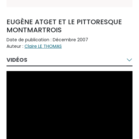
EUGÈNE ATGET ET LE PITTORESQUE
MONTMARTROIS
Date de publication : Décembre 2007
Auteur :
Claire LE THOMAS
VIDÉOS