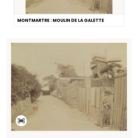
MONTMARTRE : MOULIN DE LA GALETTE