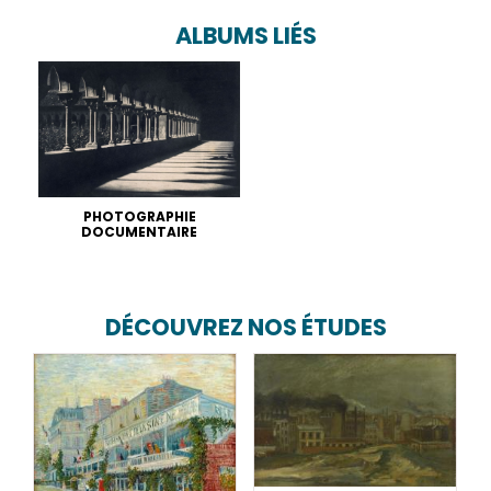
ALBUMS LIÉS
PHOTOGRAPHIE
DOCUMENTAIRE
DÉCOUVREZ NOS ÉTUDES