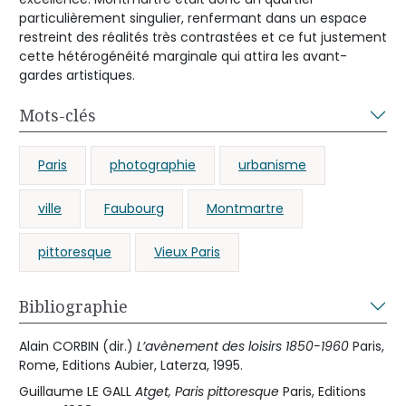
particulièrement singulier, renfermant dans un espace
restreint des réalités très contrastées et ce fut justement
cette hétérogénéité marginale qui attira les avant-
gardes artistiques.
Mots-clés
Paris
photographie
urbanisme
ville
Faubourg
Montmartre
pittoresque
Vieux Paris
Bibliographie
Alain CORBIN (dir.)
L’avènement des loisirs 1850-1960
Paris,
Rome, Editions Aubier, Laterza, 1995.
Guillaume LE GALL
Atget, Paris pittoresque
Paris, Editions