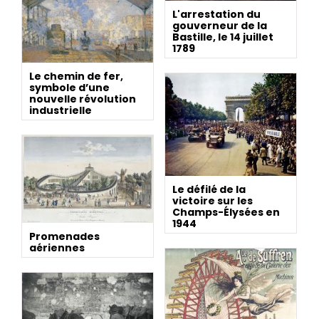
L'arrestation du
gouverneur de la
Bastille, le 14 juillet
1789
Le chemin de fer,
symbole d’une
nouvelle révolution
industrielle
Le défilé de la
victoire sur les
Champs-Élysées en
1944
Promenades
aériennes