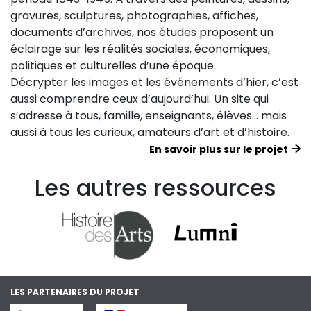
gravures, sculptures, photographies, affiches,
documents d’archives, nos études proposent un
éclairage sur les réalités sociales, économiques,
politiques et culturelles d’une époque.
Décrypter les images et les événements d’hier, c’est
aussi comprendre ceux d’aujourd’hui. Un site qui
s’adresse à tous, famille, enseignants, élèves… mais
aussi à tous les curieux, amateurs d’art et d’histoire.
En savoir plus sur le projet
Les autres ressources
LES PARTENAIRES DU PROJET