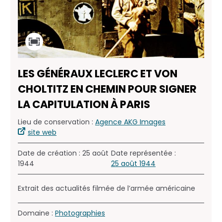
LES GÉNÉRAUX LECLERC ET VON
CHOLTITZ EN CHEMIN POUR SIGNER
LA CAPITULATION À PARIS
Lieu de conservation :
Agence AKG Images
site web
Date de création : 25 août
Date représentée :
1944
25 août 1944
Extrait des actualités filmée de l’armée américaine
Domaine :
Photographies