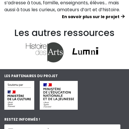
s’adresse à tous, famille, enseignants, élèves… mais
aussi à tous les curieux, amateurs d’art et d’histoire.
En savoir plus sur le projet
Les autres ressources
LES PARTENAIRES DU PROJET
RESTEZ INFORMÉS !