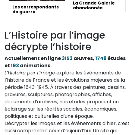
La Grande Galerie
Les correspondants
abandonnée
de guerre
L’Histoire par l’image
décrypte l’histoire
Actuellement en ligne
3153
œuvres,
1748
études
et
193
animations.
L’Histoire par l’image
explore les événements de
l’histoire de France et les évolutions majeures de la
période 1643-1945. À travers des peintures, dessins,
gravures, sculptures, photographies, affiches,
documents d’archives, nos études proposent un
éclairage sur les réalités sociales, économiques,
politiques et culturelles d’une époque.
Décrypter les images et les événements d’hier, c’est
aussi comprendre ceux d’aujourd’hui. Un site qui