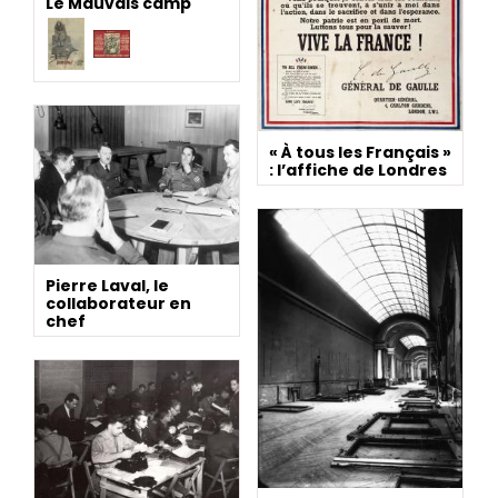
Le Mauvais camp
« À tous les Français »
: l’affiche de Londres
Pierre Laval, le
collaborateur en
chef