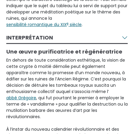
indiquer que le sujet du tableau lui a servi de support pour
développer une méditation poétique sur le thème des
ruines, qui annonce la
e
sensibilité romantique du XIX
siècle
.
INTERPRÉTATION
Une œuvre purificatrice et régénératrice
En dehors de toute considération esthétique, la vision de
cette crypte à moitié démolie peut également
apparaître comme la promesse d’un monde nouveau, à
édifier sur les ruines de l’Ancien Régime. C’est pourquoi la
décision de détruire les tombeaux royaux suscita un
enthousiasme collectif auquel s’associa même l’
abbé Grégoire
, qui fut pourtant le premier à employer le
terme de « vandalisme » pour qualifier la destruction ou la
mutilation barbare des œuvres d’art par les
révolutionnaires.
À l’instar du nouveau calendrier révolutionnaire et des