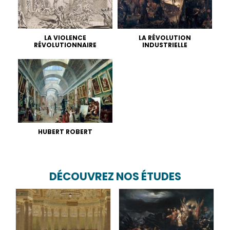
LA VIOLENCE
LA RÉVOLUTION
RÉVOLUTIONNAIRE
INDUSTRIELLE
HUBERT ROBERT
DÉCOUVREZ NOS ÉTUDES