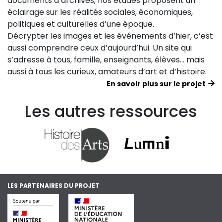
documents d’archives, nos études proposent un
éclairage sur les réalités sociales, économiques,
politiques et culturelles d’une époque.
Décrypter les images et les événements d’hier, c’est
aussi comprendre ceux d’aujourd’hui. Un site qui
s’adresse à tous, famille, enseignants, élèves… mais
aussi à tous les curieux, amateurs d’art et d’histoire.
En savoir plus sur le projet
Les autres ressources
LES PARTENAIRES DU PROJET