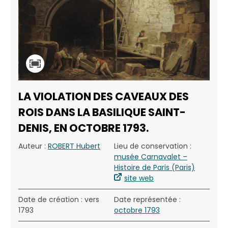
LA VIOLATION DES CAVEAUX DES
ROIS DANS LA BASILIQUE SAINT-
DENIS, EN OCTOBRE 1793.
Auteur :
ROBERT Hubert
Lieu de conservation :
musée Carnavalet –
Histoire de Paris (Paris)
site web
Date de création : vers
Date représentée :
1793
octobre 1793