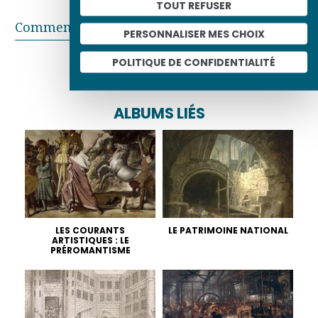
TOUT REFUSER
Commentaires
PERSONNALISER MES CHOIX
Partager sur
POLITIQUE DE CONFIDENTIALITÉ
ALBUMS LIÉS
LES COURANTS
LE PATRIMOINE NATIONAL
ARTISTIQUES : LE
PRÉROMANTISME