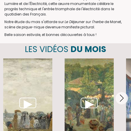
Lumière et de l'Électricité, cette œuvre monumentale célèbre le
progrès technique et l'entrée triomphale de l'électricité dans le
quotidien des Français.
Notre étude du mois s'attarde sur
Le Déjeuner sur l'herbe
de Manet,
scène de pique-nique devenue manifeste pictural.
Belle saison estivale, et bonnes découvertes à tous !
LES VIDÉOS
DU MOIS