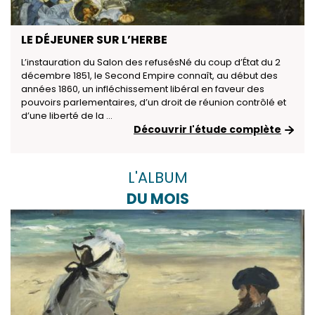
LE DÉJEUNER SUR L’HERBE
L’instauration du Salon des refusésNé du coup d’État du 2
décembre 1851, le Second Empire connaît, au début des
années 1860, un infléchissement libéral en faveur des
pouvoirs parlementaires, d’un droit de réunion contrôlé et
d’une liberté de la ...
Découvrir l'étude complète
L'ALBUM
DU MOIS