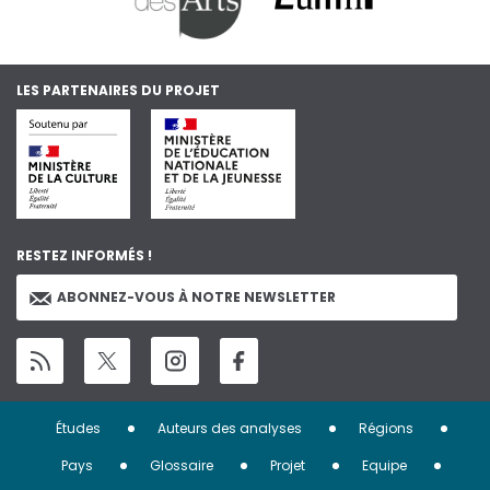
LES PARTENAIRES DU PROJET
RESTEZ INFORMÉS !
ABONNEZ-VOUS À NOTRE NEWSLETTER
Menu
Études
Auteurs des analyses
Régions
Pied
Pays
Glossaire
Projet
Equipe