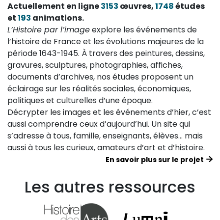
Actuellement en ligne
3153
œuvres,
1748
études
et
193
animations.
L’Histoire par l’image
explore les événements de
l’histoire de France et les évolutions majeures de la
période 1643-1945. À travers des peintures, dessins,
gravures, sculptures, photographies, affiches,
documents d’archives, nos études proposent un
éclairage sur les réalités sociales, économiques,
politiques et culturelles d’une époque.
Décrypter les images et les événements d’hier, c’est
aussi comprendre ceux d’aujourd’hui. Un site qui
s’adresse à tous, famille, enseignants, élèves… mais
aussi à tous les curieux, amateurs d’art et d’histoire.
En savoir plus sur le projet
Les autres ressources