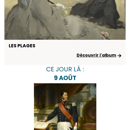
LES PLAGES
Découvrir l'album
CE JOUR LÀ :
9 AOÛT