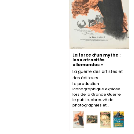
La force d’un mythe :
les « atrocités
allemandes »
La guerre des artistes et
des éditeurs
La production
iconographique explose
lors de la Grande Guerre :
le public, abreuvé de
photographies et…