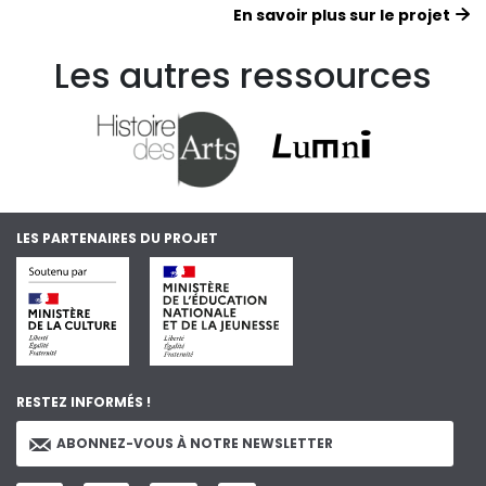
En savoir plus sur le projet
Les autres ressources
LES PARTENAIRES DU PROJET
RESTEZ INFORMÉS !
ABONNEZ-VOUS À NOTRE NEWSLETTER