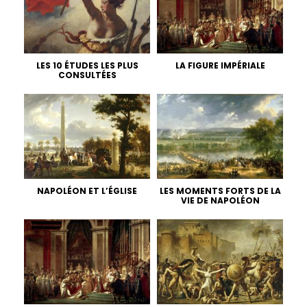
LES 10 ÉTUDES LES PLUS
LA FIGURE IMPÉRIALE
CONSULTÉES
NAPOLÉON ET L’ÉGLISE
LES MOMENTS FORTS DE LA
VIE DE NAPOLÉON