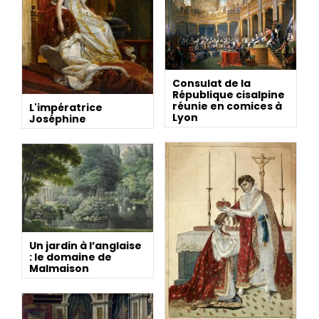
Consulat de la
République cisalpine
réunie en comices à
L'impératrice
Lyon
Joséphine
Un jardin à l’anglaise
: le domaine de
Malmaison