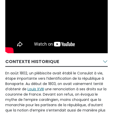
CONTEXTE HISTORIQUE
En août 1802, un plébiscite avait établi le Consulat à vie,
étape importante vers l’identification de la république à
Bonaparte. Au début de 1803, on avait vainement tenté
d’obtenir de
Louis XVIII
une renonciation à ses droits sur la
couronne de France. Devant son refus, on évoqua le
mythe de l’empire carolingien, moins choquant que la
monarchie pour les partisans de la république, d’autant
que la notion d’empire s’entendait aussi de manière plus