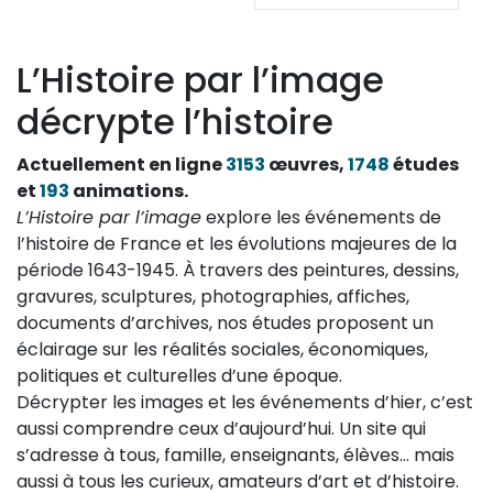
L’Histoire par l’image
décrypte l’histoire
Actuellement en ligne
3153
œuvres,
1748
études
et
193
animations.
L’Histoire par l’image
explore les événements de
l’histoire de France et les évolutions majeures de la
période 1643-1945. À travers des peintures, dessins,
gravures, sculptures, photographies, affiches,
documents d’archives, nos études proposent un
éclairage sur les réalités sociales, économiques,
politiques et culturelles d’une époque.
Décrypter les images et les événements d’hier, c’est
aussi comprendre ceux d’aujourd’hui. Un site qui
s’adresse à tous, famille, enseignants, élèves… mais
aussi à tous les curieux, amateurs d’art et d’histoire.