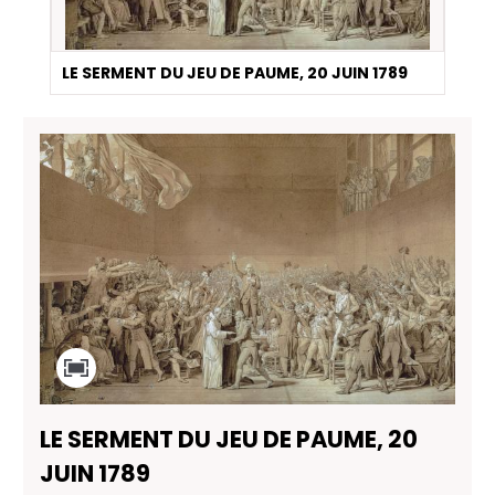
LE SERMENT DU JEU DE PAUME, 20 JUIN 1789
LE SERMENT DU JEU DE PAUME, 20
JUIN 1789