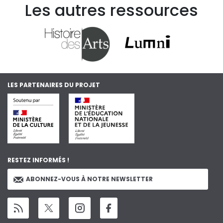
Les autres ressources
LES PARTENAIRES DU PROJET
RESTEZ INFORMÉS !
ABONNEZ-VOUS À NOTRE NEWSLETTER