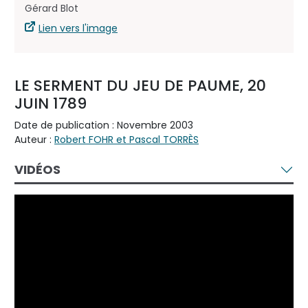
Gérard Blot
Lien vers l'image
LE SERMENT DU JEU DE PAUME, 20
JUIN 1789
Date de publication : Novembre 2003
Auteur :
Robert FOHR et Pascal TORRÈS
VIDÉOS