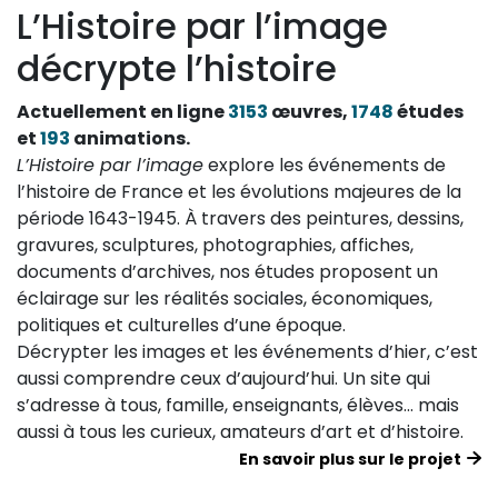
L’Histoire par l’image
décrypte l’histoire
Actuellement en ligne
3153
œuvres,
1748
études
et
193
animations.
L’Histoire par l’image
explore les événements de
l’histoire de France et les évolutions majeures de la
période 1643-1945. À travers des peintures, dessins,
gravures, sculptures, photographies, affiches,
documents d’archives, nos études proposent un
éclairage sur les réalités sociales, économiques,
politiques et culturelles d’une époque.
Décrypter les images et les événements d’hier, c’est
aussi comprendre ceux d’aujourd’hui. Un site qui
s’adresse à tous, famille, enseignants, élèves… mais
aussi à tous les curieux, amateurs d’art et d’histoire.
En savoir plus sur le projet