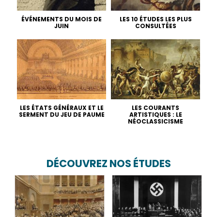
ÉVÉNEMENTS DU MOIS DE
LES 10 ÉTUDES LES PLUS
JUIN
CONSULTÉES
LES ÉTATS GÉNÉRAUX ET LE
LES COURANTS
SERMENT DU JEU DE PAUME
ARTISTIQUES : LE
NÉOCLASSICISME
DÉCOUVREZ NOS ÉTUDES