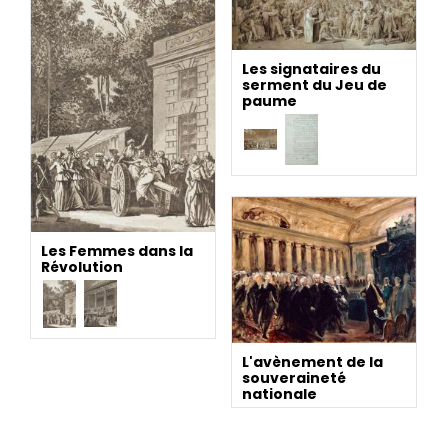
Les signataires du
serment du Jeu de
paume
Les Femmes dans la
Révolution
L'avènement de la
souveraineté
nationale