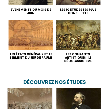
ÉVÉNEMENTS DU MOIS DE
LES 10 ÉTUDES LES PLUS
JUIN
CONSULTÉES
LES ÉTATS GÉNÉRAUX ET LE
LES COURANTS
SERMENT DU JEU DE PAUME
ARTISTIQUES : LE
NÉOCLASSICISME
DÉCOUVREZ NOS ÉTUDES