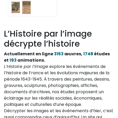
L’Histoire par l’image
décrypte l’histoire
Actuellement en ligne
3153
œuvres,
1748
études
et
193
animations.
L’Histoire par l’image
explore les événements de
l’histoire de France et les évolutions majeures de la
période 1643-1945. À travers des peintures, dessins,
gravures, sculptures, photographies, affiches,
documents d’archives, nos études proposent un
éclairage sur les réalités sociales, économiques,
politiques et culturelles d’une époque.
Décrypter les images et les événements d’hier, c’est
aussi comprendre ceux d’aujourd’hui. Un site qui