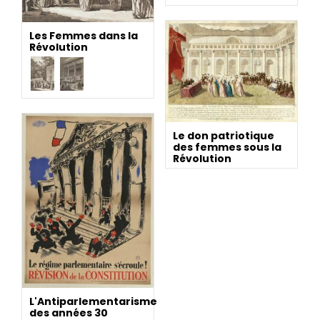
Les Femmes dans la
Révolution
Le don patriotique
des femmes sous la
Révolution
L'Antiparlementarisme
des années 30