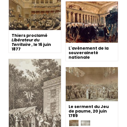
Thiers proclamé
Libérateur du
Territoire
, le 16 juin
L'avènement de la
1877
souveraineté
nationale
Le serment du Jeu
de paume, 20 juin
1789