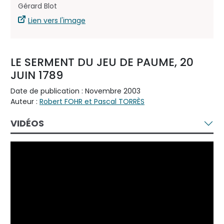
Gérard Blot
Lien vers l'image
LE SERMENT DU JEU DE PAUME, 20
JUIN 1789
Date de publication : Novembre 2003
Auteur :
Robert FOHR et Pascal TORRÈS
VIDÉOS