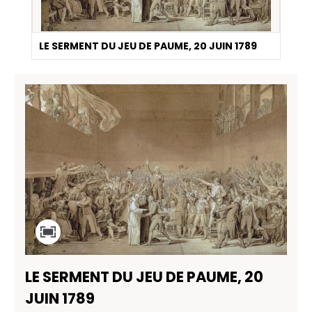
LE SERMENT DU JEU DE PAUME, 20 JUIN 1789
LE SERMENT DU JEU DE PAUME, 20
JUIN 1789