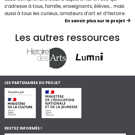
s’adresse à tous, famille, enseignants, élèves… mais
aussi à tous les curieux, amateurs d’art et d’histoire.
En savoir plus sur le projet
Les autres ressources
LES PARTENAIRES DU PROJET
RESTEZ INFORMÉS !