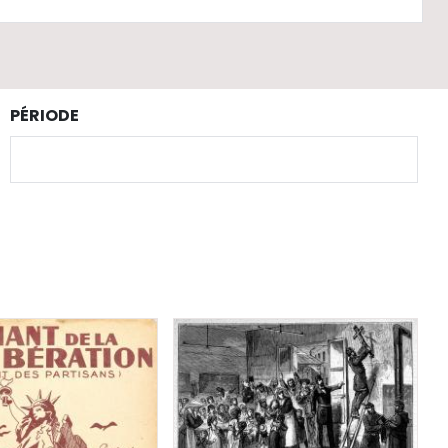
PÉRIODE