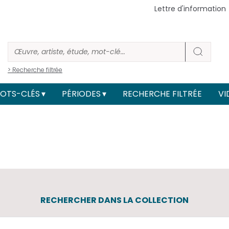
Lettre d'information
> Recherche filtrée
OTS-CLÉS
PÉRIODES
RECHERCHE FILTRÉE
VI
RECHERCHER DANS LA COLLECTION