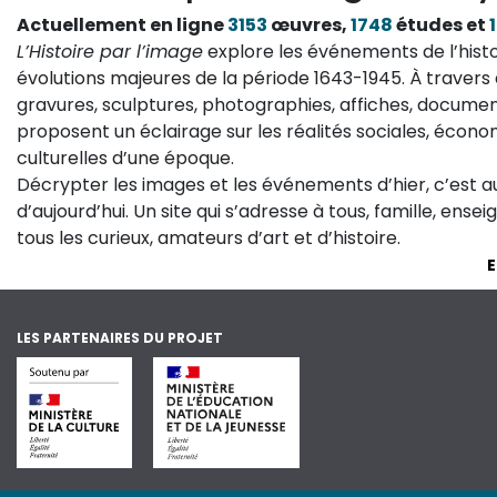
Actuellement en ligne
3153
œuvres,
1748
études et
L’Histoire par l’image
explore les événements de l’histo
évolutions majeures de la période 1643-1945. À travers 
gravures, sculptures, photographies, affiches, documen
proposent un éclairage sur les réalités sociales, économ
culturelles d’une époque.
Décrypter les images et les événements d’hier, c’est 
d’aujourd’hui. Un site qui s’adresse à tous, famille, ense
tous les curieux, amateurs d’art et d’histoire.
E
LES PARTENAIRES DU PROJET