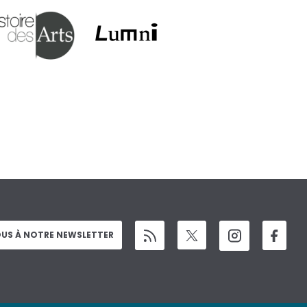
US À NOTRE NEWSLETTER