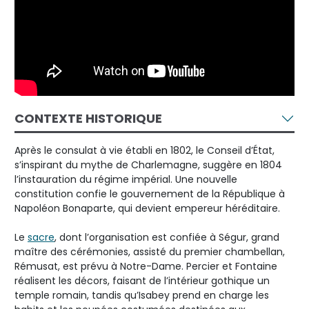
CONTEXTE HISTORIQUE
Après le consulat à vie établi en 1802, le Conseil d’État,
s’inspirant du mythe de Charlemagne, suggère en 1804
l’instauration du régime impérial. Une nouvelle
constitution confie le gouvernement de la République à
Napoléon Bonaparte, qui devient empereur héréditaire.
Le
sacre
, dont l’organisation est confiée à Ségur, grand
maître des cérémonies, assisté du premier chambellan,
Rémusat, est prévu à Notre-Dame. Percier et Fontaine
réalisent les décors, faisant de l’intérieur gothique un
temple romain, tandis qu’Isabey prend en charge les