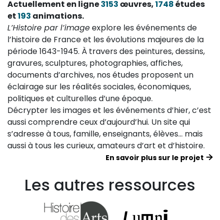
Actuellement en ligne
3153
œuvres,
1748
études
et
193
animations.
L’Histoire par l’image
explore les événements de
l’histoire de France et les évolutions majeures de la
période 1643-1945. À travers des peintures, dessins,
gravures, sculptures, photographies, affiches,
documents d’archives, nos études proposent un
éclairage sur les réalités sociales, économiques,
politiques et culturelles d’une époque.
Décrypter les images et les événements d’hier, c’est
aussi comprendre ceux d’aujourd’hui. Un site qui
s’adresse à tous, famille, enseignants, élèves… mais
aussi à tous les curieux, amateurs d’art et d’histoire.
En savoir plus sur le projet
Les autres ressources