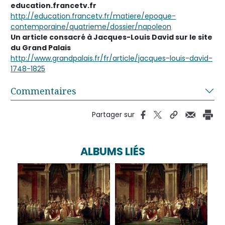
education.francetv.fr
http://education.francetv.fr/matiere/epoque-
contemporaine/quatrieme/dossier/napoleon
Un article consacré à Jacques-Louis David sur le site
du Grand Palais
http://www.grandpalais.fr/fr/article/jacques-louis-david-
1748-1825
Commentaires
Partager sur
ALBUMS LIÉS