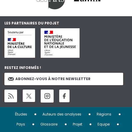
LES PARTENAIRES DU PROJET
RESTEZ INFORMÉS !
ABONNEZ-VOUS À NOTRE NEWSLETTER
Menu
Études
Auteurs des analyses
Régions
Pied
Pays
Glossaire
Projet
Equipe