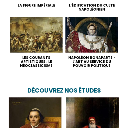
LA FIGURE IMPÉRIALE
L'ÉDIFICATION DU CULTE
NAPOLÉONIEN
LES COURANTS
NAPOLÉON BONAPARTE -
ARTISTIQUES : LE
L’ART AU SERVICE DU
NÉOCLASSICISME
POUVOIR POLITIQUE
DÉCOUVREZ NOS ÉTUDES